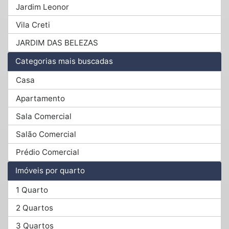
Jardim Leonor
Vila Creti
JARDIM DAS BELEZAS
Categorias mais buscadas
Casa
Apartamento
Sala Comercial
Salão Comercial
Prédio Comercial
Imóveis por quarto
1 Quarto
2 Quartos
3 Quartos