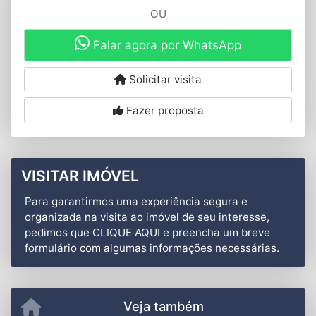
OU
Falar agora por WhatsApp
Solicitar visita
Fazer proposta
VISITAR IMÓVEL
Para garantirmos uma experiência segura e
organizada na visita ao imóvel de seu interesse,
pedimos que CLIQUE AQUI e preencha um breve
formulário com algumas informações necessárias.
Veja também