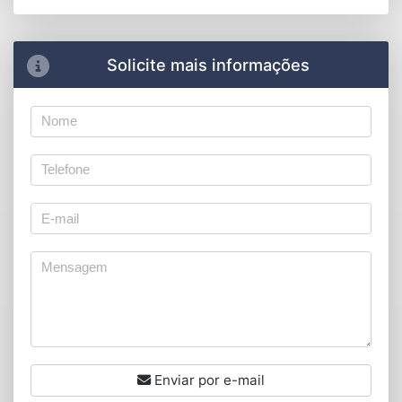
Solicite mais informações
Enviar por e-mail