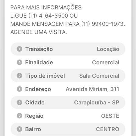
PARA MAIS INFORMAÇÕES
LIGUE (11) 4164-3500 OU
MANDE MENSAGEM PARA (11) 99400-1973.
AGENDE UMA VISITA.
Transação
Locação
Finalidade
Comercial
Tipo de imóvel
Sala Comercial
Endereço
Avenida Miriam
, 311
Cidade
Carapicuíba - SP
Região
OESTE
Bairro
CENTRO