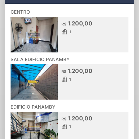
CENTRO
1.200,00
R$
1
SALA EDIFÍCIO PANAMBY
1.200,00
R$
1
EDIFICIO PANAMBY
1.200,00
R$
1