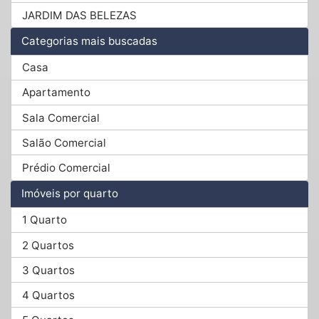
JARDIM DAS BELEZAS
Categorias mais buscadas
Casa
Apartamento
Sala Comercial
Salão Comercial
Prédio Comercial
Imóveis por quarto
1 Quarto
2 Quartos
3 Quartos
4 Quartos