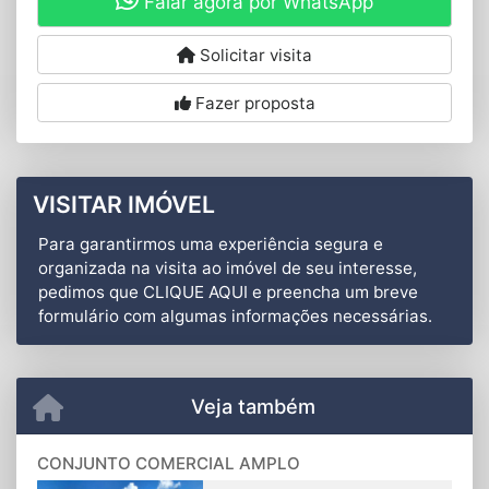
Falar agora por WhatsApp
Solicitar visita
Fazer proposta
VISITAR IMÓVEL
Para garantirmos uma experiência segura e
organizada na visita ao imóvel de seu interesse,
pedimos que CLIQUE AQUI e preencha um breve
formulário com algumas informações necessárias.
Veja também
CONJUNTO COMERCIAL AMPLO