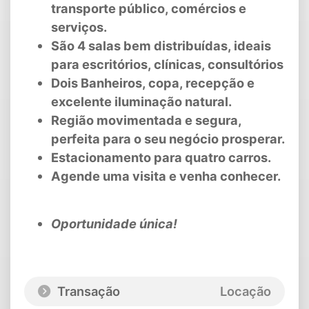
transporte público, comércios e
serviços.
São 4 salas bem distribuídas, ideais
para escritórios, clínicas, consultórios
Dois Banheiros, copa, recepção e
excelente iluminação natural.
Região movimentada e segura,
perfeita para o seu negócio prosperar.
Estacionamento para quatro carros.
Agende uma visita e venha conhecer.
Oportunidade única!
Transação
Locação