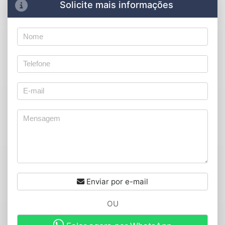
Solicite mais informações
Enviar por e-mail
OU