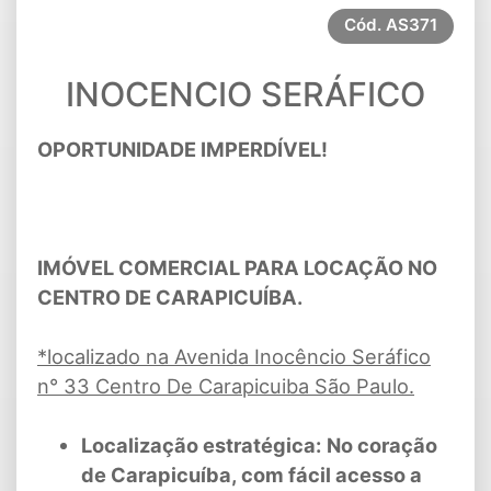
Cód.
AS371
INOCENCIO SERÁFICO
OPORTUNIDADE IMPERDÍVEL!
IMÓVEL COMERCIAL PARA LOCAÇÃO NO
CENTRO DE CARAPICUÍBA.
*localizado na Avenida Inocêncio Seráfico
n° 33 Centro De Carapicuiba São Paulo.
Localização estratégica:
No coração
de Carapicuíba, com fácil acesso a