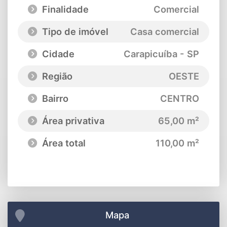
Finalidade
Comercial
Tipo de imóvel
Casa comercial
Cidade
Carapicuíba - SP
Região
OESTE
Bairro
CENTRO
Área privativa
65,00 m²
Área total
110,00 m²
Mapa